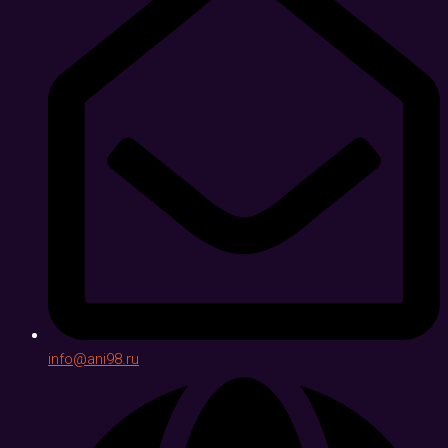
info@ani98.ru