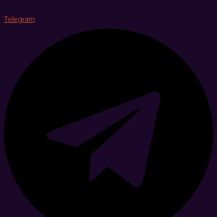
Telegram