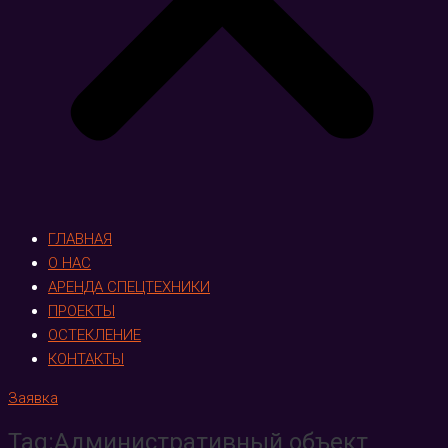
ГЛАВНАЯ
О НАС
АРЕНДА СПЕЦТЕХНИКИ
ПРОЕКТЫ
ОСТЕКЛЕНИЕ
КОНТАКТЫ
Заявка
Tag:Административный объект