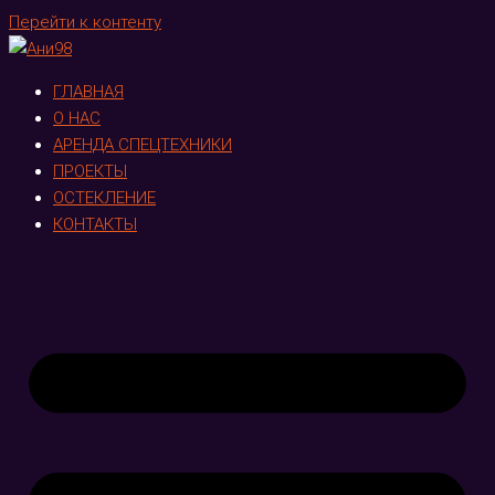
Перейти к контенту
ГЛАВНАЯ
О НАС
АРЕНДА СПЕЦТЕХНИКИ
ПРОЕКТЫ
ОСТЕКЛЕНИЕ
КОНТАКТЫ