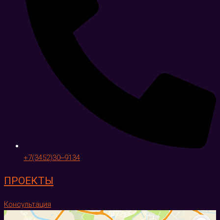
+7(3452)30‒9134
ПРОЕКТЫ
Консультация