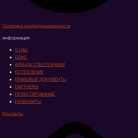
Политика конфиденциальности
информация
О НАС
ОФИС
АРЕНДА СПЕЦТЕХНИКИ
ОСТЕКЛЕНИЕ
ПРАВОВЫЕ ДОКУМЕНТЫ
ПАРТНЕРЫ
ПРОЕКТИРОВАНИЕ
РЕКВИЗИТЫ
Контакты