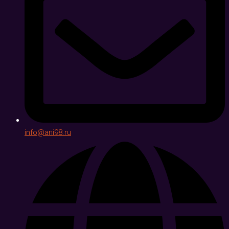
info@ani98.ru