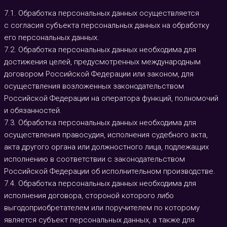
7.1. Обработка персональных данных осуществляется
с согласия субъекта персональных данных на обработку
его персональных данных.
7.2. Обработка персональных данных необходима для
достижения целей, предусмотренных международным
договором Российской Федерации или законом, для
осуществления возложенных законодательством
Российской Федерации на оператора функций, полномочий
и обязанностей.
7.3. Обработка персональных данных необходима для
осуществления правосудия, исполнения судебного акта,
акта другого органа или должностного лица, подлежащих
исполнению в соответствии с законодательством
Российской Федерации об исполнительном производстве.
7.4. Обработка персональных данных необходима для
исполнения договора, стороной которого либо
выгодоприобретателем или поручителем по которому
является субъект персональных данных, а также для