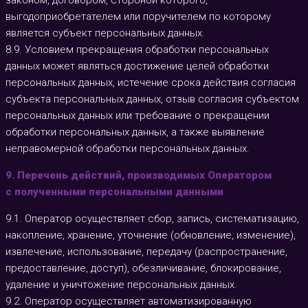
законом, договором, стороной которого,
выгодоприобретателем или поручителем по которому
является субъект персональных данных.
8.9. Условием прекращения обработки персональных
данных может являться достижение целей обработки
персональных данных, истечение срока действия согласия
субъекта персональных данных, отзыв согласия субъектом
персональных данных или требование о прекращении
обработки персональных данных, а также выявление
неправомерной обработки персональных данных.
9. Перечень действий, производимых Оператором
с полученными персональными данными
9.1. Оператор осуществляет сбор, запись, систематизацию,
накопление, хранение, уточнение (обновление, изменение),
извлечение, использование, передачу (распространение,
предоставление, доступ), обезличивание, блокирование,
удаление и уничтожение персональных данных.
9.2. Оператор осуществляет автоматизированную