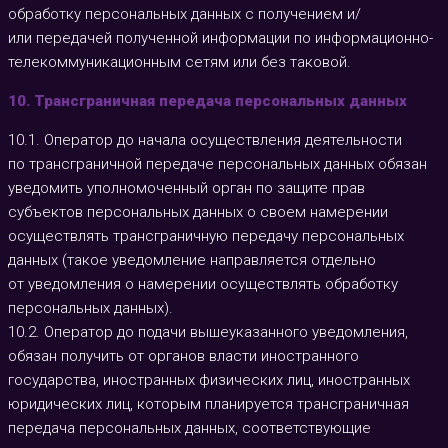
обработку персональных данных с получением и/
или передачей полученной информации по информационно-
телекоммуникационным сетям или без таковой.
10. Трансграничная передача персональных данных
10.1. Оператор до начала осуществления деятельности
по трансграничной передаче персональных данных обязан
уведомить уполномоченный орган по защите прав
субъектов персональных данных о своем намерении
осуществлять трансграничную передачу персональных
данных (такое уведомление направляется отдельно
от уведомления о намерении осуществлять обработку
персональных данных).
10.2. Оператор до подачи вышеуказанного уведомления,
обязан получить от органов власти иностранного
государства, иностранных физических лиц, иностранных
юридических лиц, которым планируется трансграничная
передача персональных данных, соответствующие