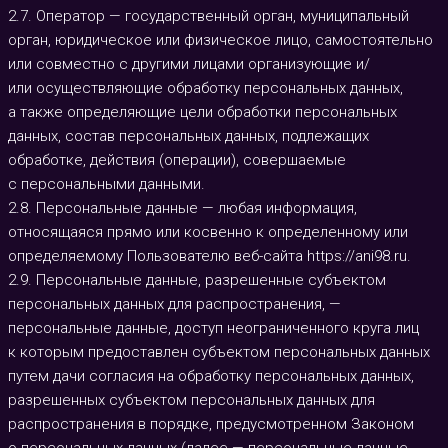
2.7. Оператор — государственный орган, муниципальный
орган, юридическое или физическое лицо, самостоятельно
или совместно с другими лицами организующие и/
или осуществляющие обработку персональных данных,
а также определяющие цели обработки персональных
данных, состав персональных данных, подлежащих
обработке, действия (операции), совершаемые
с персональными данными.
2.8. Персональные данные — любая информация,
относящаяся прямо или косвенно к определенному или
определяемому Пользователю веб-сайта
https://ani98.ru
.
2.9. Персональные данные, разрешенные субъектом
персональных данных для распространения, —
персональные данные, доступ неограниченного круга лиц
к которым предоставлен субъектом персональных данных
путем дачи согласия на обработку персональных данных,
разрешенных субъектом персональных данных для
распространения в порядке, предусмотренном Законом