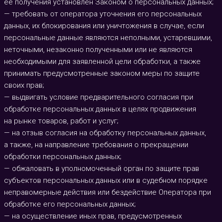
ее получения установлен Законом о персональных данных;
— требовать от оператора уточнения его персональных
данных, их блокирования или уничтожения в случае, если
персональные данные являются неполными, устаревшими,
неточными, незаконно полученными или не являются
необходимыми для заявленной цели обработки, а также
принимать предусмотренные законом меры по защите
своих прав;
— выдвигать условие предварительного согласия при
обработке персональных данных в целях продвижения
на рынке товаров, работ и услуг;
— на отзыв согласия на обработку персональных данных,
а также, на направление требования о прекращении
обработки персональных данных;
— обжаловать в уполномоченный орган по защите прав
субъектов персональных данных или в судебном порядке
неправомерные действия или бездействие Оператора при
обработке его персональных данных;
— на осуществление иных прав, предусмотренных