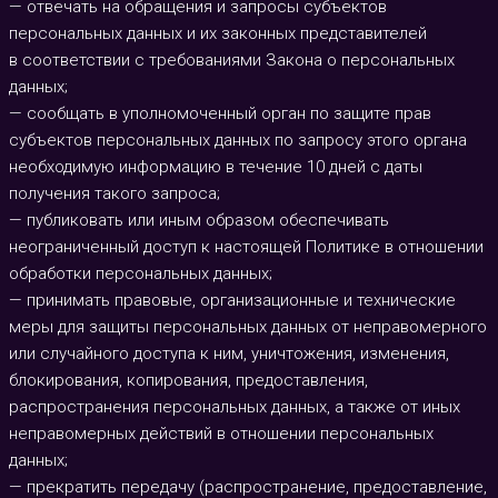
— отвечать на обращения и запросы субъектов
персональных данных и их законных представителей
в соответствии с требованиями Закона о персональных
данных;
— сообщать в уполномоченный орган по защите прав
субъектов персональных данных по запросу этого органа
необходимую информацию в течение 10 дней с даты
получения такого запроса;
— публиковать или иным образом обеспечивать
неограниченный доступ к настоящей Политике в отношении
обработки персональных данных;
— принимать правовые, организационные и технические
меры для защиты персональных данных от неправомерного
или случайного доступа к ним, уничтожения, изменения,
блокирования, копирования, предоставления,
распространения персональных данных, а также от иных
неправомерных действий в отношении персональных
данных;
— прекратить передачу (распространение, предоставление,