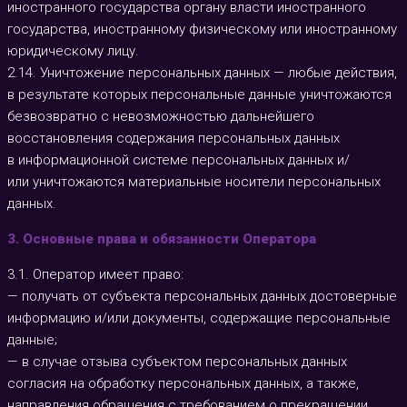
иностранного государства органу власти иностранного
государства, иностранному физическому или иностранному
юридическому лицу.
2.14. Уничтожение персональных данных — любые действия,
в результате которых персональные данные уничтожаются
безвозвратно с невозможностью дальнейшего
восстановления содержания персональных данных
в информационной системе персональных данных и/
или уничтожаются материальные носители персональных
данных.
3. Основные права и обязанности Оператора
3.1. Оператор имеет право:
— получать от субъекта персональных данных достоверные
информацию и/или документы, содержащие персональные
данные;
— в случае отзыва субъектом персональных данных
согласия на обработку персональных данных, а также,
направления обращения с требованием о прекращении