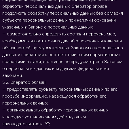
обработки персональных данных, Оператор вправе
продолжить обработку персональных данных без согласия
субъекта персональных данных при наличии оснований,
указанных в Законе о персональных данных;
— самостоятельно определять состав и перечень мер,
необходимых и достаточных для обеспечения выполнения
обязанностей, предусмотренных Законом о персональных
данных и принятыми в соответствии с ним нормативными
правовыми актами, если иное не предусмотрено Законом
о персональных данных или другими федеральными
законами.
3.2. Оператор обязан:
— предоставлять субъекту персональных данных по его
просьбе информацию, касающуюся обработки его
персональных данных;
— организовывать обработку персональных данных
в порядке, установленном действующим
законодательством РФ;