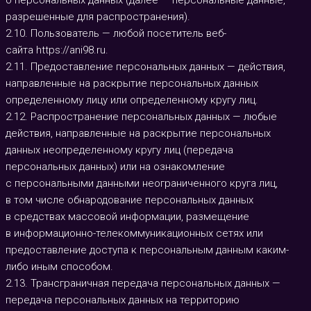
о персональных данных (далее — персональные данные,
разрешенные для распространения).
2.10. Пользователь — любой посетитель веб-
сайта
https://ani98.ru
.
2.11. Предоставление персональных данных — действия,
направленные на раскрытие персональных данных
определенному лицу или определенному кругу лиц.
2.12. Распространение персональных данных — любые
действия, направленные на раскрытие персональных
данных неопределенному кругу лиц (передача
персональных данных) или на ознакомление
с персональными данными неограниченного круга лиц,
в том числе обнародование персональных данных
в средствах массовой информации, размещение
в информационно-телекоммуникационных сетях или
предоставление доступа к персональным данным каким-
либо иным способом.
2.13. Трансграничная передача персональных данных —
передача персональных данных на территорию