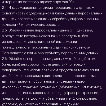
интернет по сетевому адресу
https://ani98.ru
.
2.4. Информационная система персональных данных —
совокупность содержащихся в базах данных персональных
данных и обеспечивающих их обработку информационных
технологий и технических средств.
2.5. Обезличивание персональных данных — действия,
в результате которых невозможно определить без
использования дополнительной информации
принадлежность персональных данных конкретному
Пользователю или иному субъекту персональных данных.
2.6. Обработка персональных данных — любое действие
(операция) или совокупность действий (операций),
совершаемых с использованием средств автоматизации
или без использования таких средств с персональными
данными, включая сбор, запись, систематизацию,
накопление, хранение, уточнение (обновление, изменение),
извлечение, использование, передачу (распространение,
предоставление, доступ), обезличивание, блокирование,
удаление, уничтожение персональных данных.