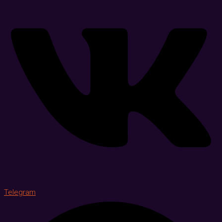
Telegram