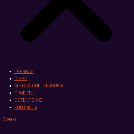
ГЛАВНАЯ
О НАС
АРЕНДА СПЕЦТЕХНИКИ
ПРОЕКТЫ
ОСТЕКЛЕНИЕ
КОНТАКТЫ
Заявка