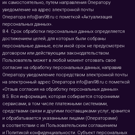
их самостоятельно, путем направления Оператору
уведомление на адрес электронной почты
Оператора
info@ani98.ru
с пометкой «Актуализация
персональных данных».
8.4. Срок обработки персональных данных определяется
достижением целей, для которых были собраны
персональные данные, если иной срок не предусмотрен
договором или действующим законодательством.
Пользователь может в любой момент отозвать свое
согласие на обработку персональных данных, направив
Оператору уведомление посредством электронной почты
на электронный адрес Оператора
info@ani98.ru
с пометкой
«Отзыв согласия на обработку персональных данных».
8.5. Вся информация, которая собирается сторонними
сервисами, в том числе платежными системами,
средствами связи и другими поставщиками услуг, хранится
и обрабатывается указанными лицами (Операторами)
в соответствии с их Пользовательским соглашением
и Политикой конфиденциальности. Субъект персональных