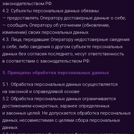
законодательством РФ.
4.2. Субъекты персональных данных обязаны:
— предоставлять Оператору достоверные данные о себе;
— сообщать Оператору об уточнении (обновлении,
изменении) своих персональных данных.
4.3. Лица, передавшие Оператору недостоверные сведения
о себе, либо сведения о другом субъекте персональных
данных без согласия последнего, несут ответственность
в соответствии с законодательством РФ.
5. Принципы обработки персональных данных
5.1. Обработка персональных данных осуществляется
на законной и справедливой основе.
5.2. Обработка персональных данных ограничивается
достижением конкретных, заранее определенных
и законных целей. Не допускается обработка персональных
данных, несовместимая с целями сбора персональных
данных.