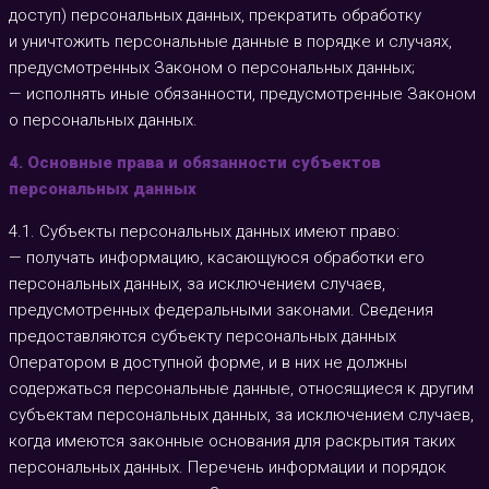
доступ) персональных данных, прекратить обработку
и уничтожить персональные данные в порядке и случаях,
предусмотренных Законом о персональных данных;
— исполнять иные обязанности, предусмотренные Законом
о персональных данных.
4. Основные права и обязанности субъектов
персональных данных
4.1. Субъекты персональных данных имеют право:
— получать информацию, касающуюся обработки его
персональных данных, за исключением случаев,
предусмотренных федеральными законами. Сведения
предоставляются субъекту персональных данных
Оператором в доступной форме, и в них не должны
содержаться персональные данные, относящиеся к другим
субъектам персональных данных, за исключением случаев,
когда имеются законные основания для раскрытия таких
персональных данных. Перечень информации и порядок