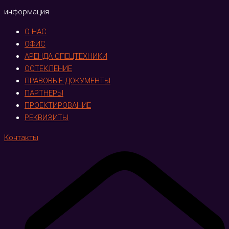
информация
О НАС
ОФИС
АРЕНДА СПЕЦТЕХНИКИ
ОСТЕКЛЕНИЕ
ПРАВОВЫЕ ДОКУМЕНТЫ
ПАРТНЕРЫ
ПРОЕКТИРОВАНИЕ
РЕКВИЗИТЫ
Контакты