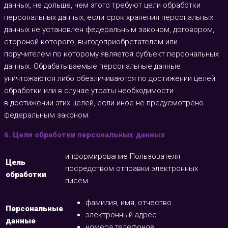
данных, не дольше, чем этого требуют цели обработки
персональных данных, если срок хранения персональных
данных не установлен федеральным законом, договором,
стороной которого, выгодоприобретателем или
поручителем по которому является субъект персональных
данных. Обрабатываемые персональные данные
уничтожаются либо обезличиваются по достижении целей
обработки или в случае утраты необходимости
в достижении этих целей, если иное не предусмотрено
федеральным законом.
6. Цели обработки персональных данных
информирование Пользователя
Цель
посредством отправки электронных
обработки
писем
фамилия, имя, отчество
Персональные
электронный адрес
данные
номера телефонов