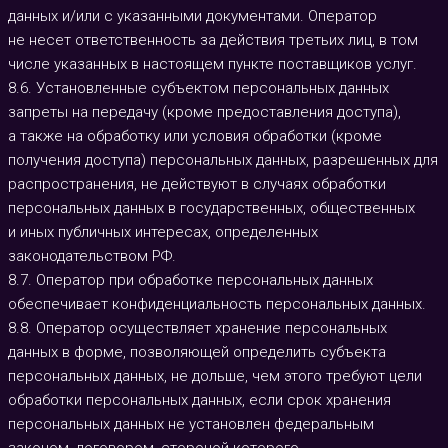
данных и/или с указанными документами. Оператор
не несет ответственность за действия третьих лиц, в том
числе указанных в настоящем пункте поставщиков услуг.
8.6. Установленные субъектом персональных данных
запреты на передачу (кроме предоставления доступа),
а также на обработку или условия обработки (кроме
получения доступа) персональных данных, разрешенных для
распространения, не действуют в случаях обработки
персональных данных в государственных, общественных
и иных публичных интересах, определенных
законодательством РФ.
8.7. Оператор при обработке персональных данных
обеспечивает конфиденциальность персональных данных.
8.8. Оператор осуществляет хранение персональных
данных в форме, позволяющей определить субъекта
персональных данных, не дольше, чем этого требуют цели
обработки персональных данных, если срок хранения
персональных данных не установлен федеральным