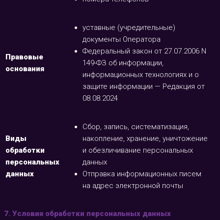
уставные (учредительные)
документы Оператора
Федеральный закон от 27.07.2006 N
Правовые
149-ФЗ об информации,
основания
информационных технологиях и о
защите информации — Редакция от
08.08.2024
Сбор, запись, систематизация,
Виды
накопление, хранение, уничтожение
обработки
и обезличивание персональных
персональных
данных
данных
Отправка информационных писем
на адрес электронной почты
7. Условия обработки персональных данных