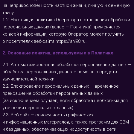
на неприкосновенность частной жизни, личную и семейную
тайну.
1.2. Настоящая политика Оператора в отношении обработки
персональных данных (далее — Политика) применяется
ко всей информации, которую Оператор может получить
о посетителях веб-сайта
https://ani98.ru
.
2. Основные понятия, используемые в Политике
2.1. Автоматизированная обработка персональных данных —
обработка персональных данных с помощью средств
вычислительной техники.
2.2. Блокирование персональных данных — временное
прекращение обработки персональных данных
(за исключением случаев, если обработка необходима для
уточнения персональных данных).
2.3. Веб-сайт — совокупность графических
и информационных материалов, а также программ для ЭВМ
и баз данных, обеспечивающих их доступность в сети