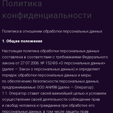
Политика
конфиденциальности
Политика в отношении обработки персональных данных
1. Общие положения
Настоящая политика обработки персональных данных
составлена в соответствии с требованиями Федерального
закона от 27.07.2006. № 152-ФЗ «О персональных данных»
(далее — Закон о персональных данных) и определяет
порядок обработки персональных данных и меры
по обеспечению безопасности персональных данных,
предпринимаемые
ООО АНИ98
(далее — Оператор).
1.1. Оператор ставит своей важнейшей целью и условием
осуществления своей деятельности соблюдение прав
и свобод человека и гражданина при обработке его
персональных данных, в том числе защиты прав