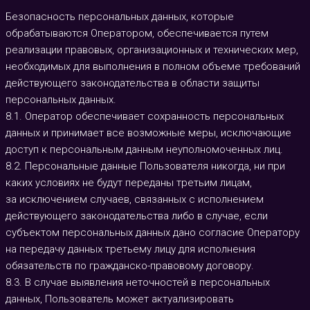
Безопасность персональных данных, которые
обрабатываются Оператором, обеспечивается путем
реализации правовых, организационных и технических мер,
необходимых для выполнения в полном объеме требований
действующего законодательства в области защиты
персональных данных.
8.1. Оператор обеспечивает сохранность персональных
данных и принимает все возможные меры, исключающие
доступ к персональным данным неуполномоченных лиц.
8.2. Персональные данные Пользователя никогда, ни при
каких условиях не будут переданы третьим лицам,
за исключением случаев, связанных с исполнением
действующего законодательства либо в случае, если
субъектом персональных данных дано согласие Оператору
на передачу данных третьему лицу для исполнения
обязательств по гражданско-правовому договору.
8.3. В случае выявления неточностей в персональных
данных, Пользователь может актуализировать