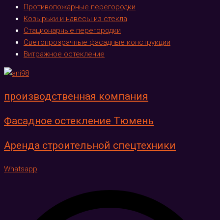
Противопожарные перегородки
Козырьки и навесы из стекла
Стационарные перегородки
Светопрозрачные фасадные конструкции
Витражное остекление
производственная компания
Фасадное остекление Тюмень
Аренда строительной спецтехники
Whatsapp