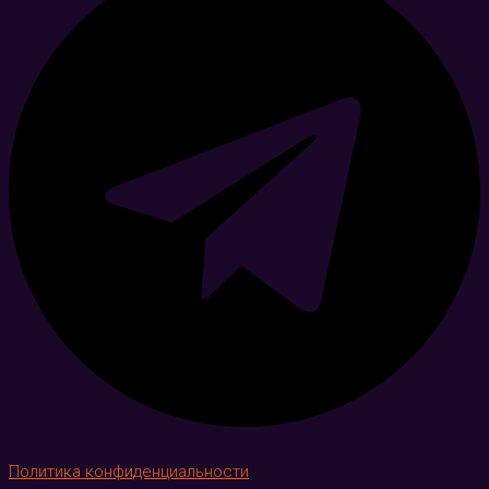
Политика конфиденциальности