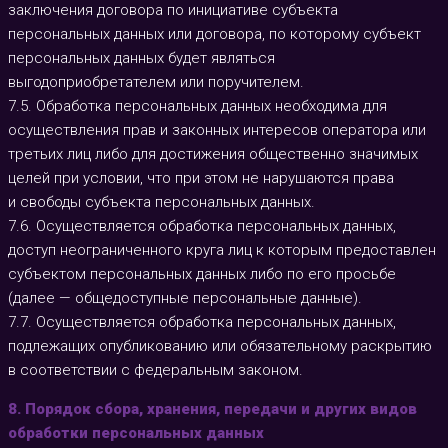
заключения договора по инициативе субъекта
персональных данных или договора, по которому субъект
персональных данных будет являться
выгодоприобретателем или поручителем.
7.5. Обработка персональных данных необходима для
осуществления прав и законных интересов оператора или
третьих лиц либо для достижения общественно значимых
целей при условии, что при этом не нарушаются права
и свободы субъекта персональных данных.
7.6. Осуществляется обработка персональных данных,
доступ неограниченного круга лиц к которым предоставлен
субъектом персональных данных либо по его просьбе
(далее — общедоступные персональные данные).
7.7. Осуществляется обработка персональных данных,
подлежащих опубликованию или обязательному раскрытию
в соответствии с федеральным законом.
8. Порядок сбора, хранения, передачи и других видов
обработки персональных данных