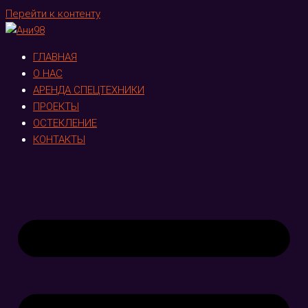
Перейти к контенту
ГЛАВНАЯ
О НАС
АРЕНДА СПЕЦТЕХНИКИ
ПРОЕКТЫ
ОСТЕКЛЕНИЕ
КОНТАКТЫ