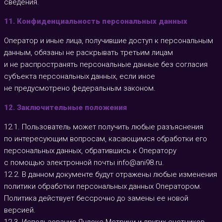
сведения.
11. Конфиденциальность персональных данных
Оператор и иные лица, получившие доступ к персональным
данным, обязаны не раскрывать третьим лицам
и не распространять персональные данные без согласия
субъекта персональных данных, если иное
не предусмотрено федеральным законом.
12. Заключительные положения
12.1. Пользователь может получить любые разъяснения
по интересующим вопросам, касающимся обработки его
персональных данных, обратившись к Оператору
с помощью электронной почты
info@ani98.ru
.
12.2. В данном документе будут отражены любые изменения
политики обработки персональных данных Оператором.
Политика действует бессрочно до замены ее новой
версией.