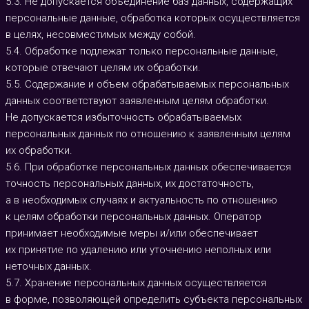
5.3. Не допускается объединение баз данных, содержащих
персональные данные, обработка которых осуществляется
в целях, несовместимых между собой.
5.4. Обработке подлежат только персональные данные,
которые отвечают целям их обработки.
5.5. Содержание и объем обрабатываемых персональных
данных соответствуют заявленным целям обработки.
Не допускается избыточность обрабатываемых
персональных данных по отношению к заявленным целям
их обработки.
5.6. При обработке персональных данных обеспечивается
точность персональных данных, их достаточность,
а в необходимых случаях и актуальность по отношению
к целям обработки персональных данных. Оператор
принимает необходимые меры и/или обеспечивает
их принятие по удалению или уточнению неполных или
неточных данных.
5.7. Хранение персональных данных осуществляется
в форме, позволяющей определить субъекта персональных