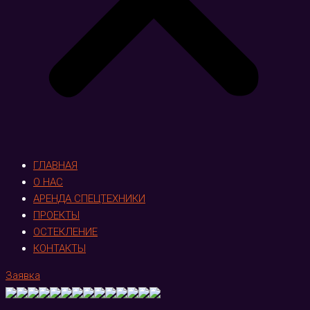
ГЛАВНАЯ
О НАС
АРЕНДА СПЕЦТЕХНИКИ
ПРОЕКТЫ
ОСТЕКЛЕНИЕ
КОНТАКТЫ
Заявка