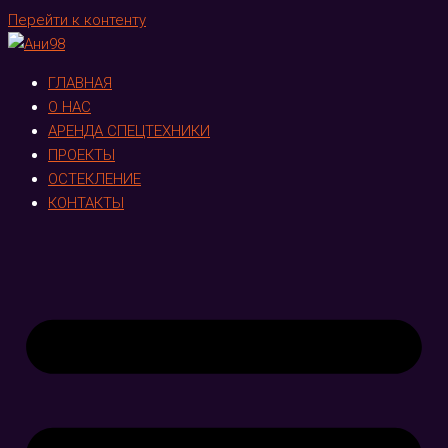
Перейти к контенту
ГЛАВНАЯ
О НАС
АРЕНДА СПЕЦТЕХНИКИ
ПРОЕКТЫ
ОСТЕКЛЕНИЕ
КОНТАКТЫ