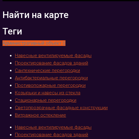
Найти на карте
Теги
Административный объект
Навесные вентилируемые фасады
Проектирование фасадов зданий
Сантехнические перегородки
Антибактериальные перегородки
Противопожарные перегородки
Козырьки и навесы из стекла
Стационарные перегородки
Светопрозрачные фасадные конструкции
Витражное остекление
Навесные вентилируемые фасады
Проектирование фасадов зданий