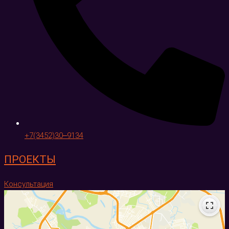
+7(3452)30‒9134
ПРОЕКТЫ
Консультация