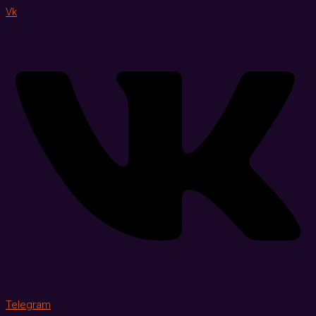
Vk
Telegram