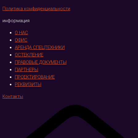
Политика конфиденциальности
информация
О НАС
ОФИС
АРЕНДА СПЕЦТЕХНИКИ
ОСТЕКЛЕНИЕ
ПРАВОВЫЕ ДОКУМЕНТЫ
ПАРТНЕРЫ
ПРОЕКТИРОВАНИЕ
РЕКВИЗИТЫ
Контакты