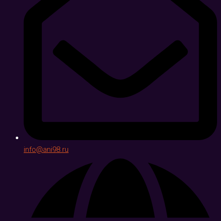
info@ani98.ru