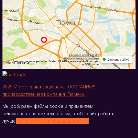
2025 © Все права защищены. ООО "АНИ98"
производственная компания. Тюмень
Мы собираем файлы cookie и применяем
рекомендательные технологии, чтобы сайт работал
лучше
Ок
Политика конфиденциальности