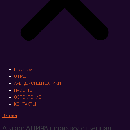
ГЛАВНАЯ
О НАС
АРЕНДА СПЕЦТЕХНИКИ
ПРОЕКТЫ
ОСТЕКЛЕНИЕ
КОНТАКТЫ
Заявка
Автор:
АНИ98 производственная