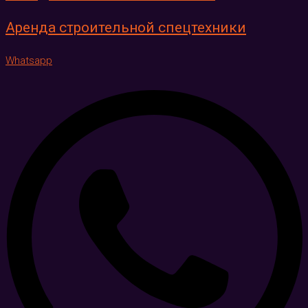
Аренда строительной спецтехники
Whatsapp