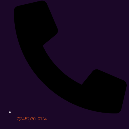
+7(3452)30‒9134