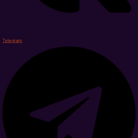
Telegram