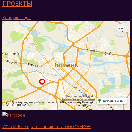
ПРОЕКТЫ
Консультация
2025 © Все права защищены. ООО "АНИ98"