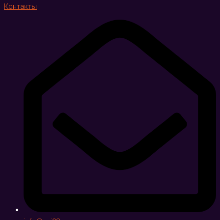
Контакты