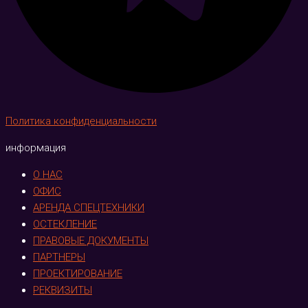
Политика конфиденциальности
информация
О НАС
ОФИС
АРЕНДА СПЕЦТЕХНИКИ
ОСТЕКЛЕНИЕ
ПРАВОВЫЕ ДОКУМЕНТЫ
ПАРТНЕРЫ
ПРОЕКТИРОВАНИЕ
РЕКВИЗИТЫ