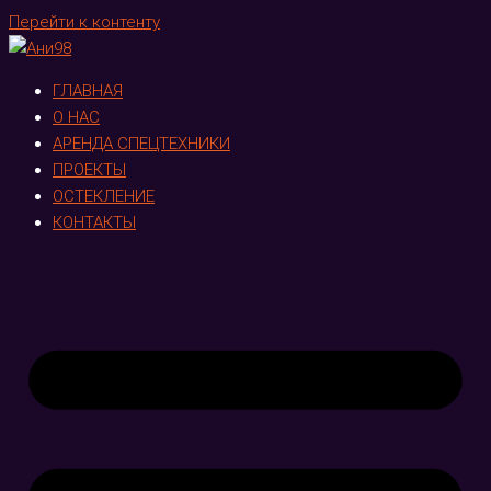
Перейти к контенту
ГЛАВНАЯ
О НАС
АРЕНДА СПЕЦТЕХНИКИ
ПРОЕКТЫ
ОСТЕКЛЕНИЕ
КОНТАКТЫ