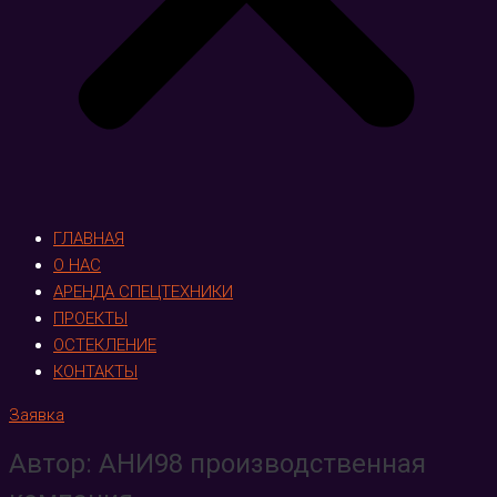
ГЛАВНАЯ
О НАС
АРЕНДА СПЕЦТЕХНИКИ
ПРОЕКТЫ
ОСТЕКЛЕНИЕ
КОНТАКТЫ
Заявка
Автор:
АНИ98 производственная