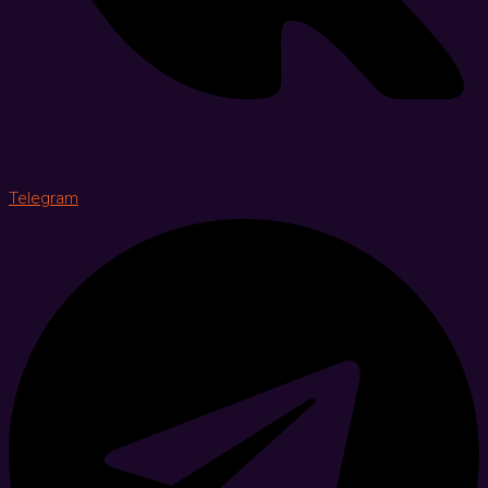
Telegram