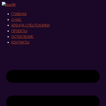
ГЛАВНАЯ
О НАС
АРЕНДА СПЕЦТЕХНИКИ
ПРОЕКТЫ
ОСТЕКЛЕНИЕ
КОНТАКТЫ