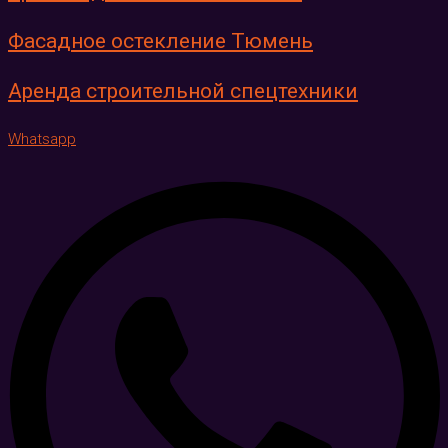
Фасадное остекление Тюмень
Аренда строительной спецтехники
Whatsapp