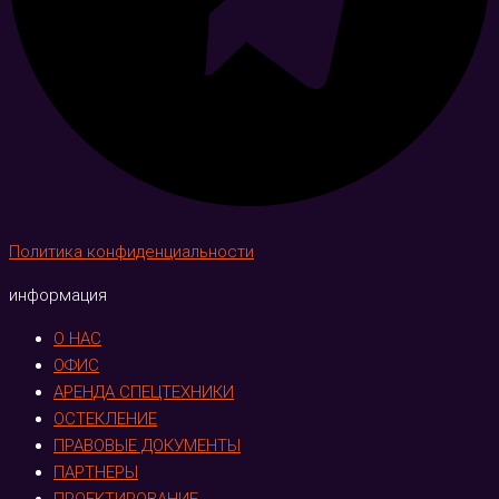
Политика конфиденциальности
информация
О НАС
ОФИС
АРЕНДА СПЕЦТЕХНИКИ
ОСТЕКЛЕНИЕ
ПРАВОВЫЕ ДОКУМЕНТЫ
ПАРТНЕРЫ