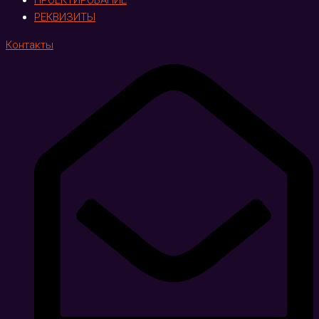
ПРОЕКТИРОВАНИЕ
РЕКВИЗИТЫ
Контакты